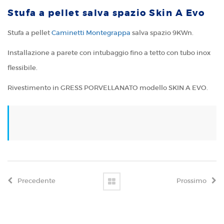
Stufa a pellet salva spazio Skin A Evo
Stufa a pellet
Caminetti Montegrappa
salva spazio 9KWn.
Installazione a parete con intubaggio fino a tetto con tubo inox
flessibile.
Rivestimento in GRESS PORVELLANATO modello SKIN A EVO.
Precedente
Prossimo