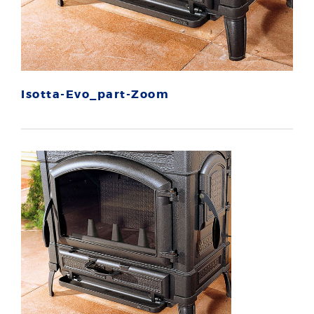
Isotta-Evo_part-Zoom