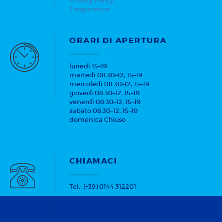
Privacy Policy
Trasparenza
ORARI DI APERTURA
lunedì 15–19
martedì 08:30–12, 15–19
mercoledì 08:30–12, 15–19
giovedì 08:30–12, 15–19
venerdì 08:30–12, 15–19
sabato 08:30–12, 15–19
domenica Chiuso
CHIAMACI
Tel.: (+39) 0144 312201