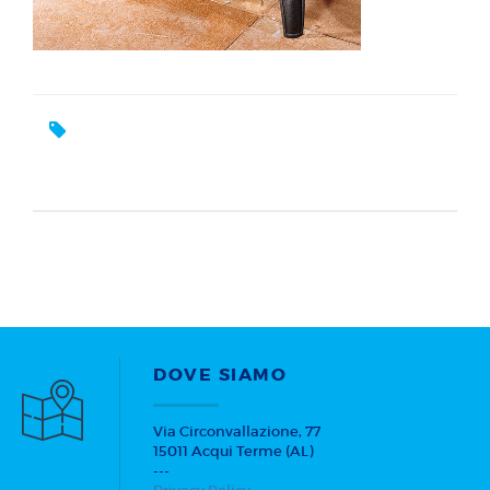
DOVE SIAMO
Via Circonvallazione, 77
15011 Acqui Terme (AL)
---