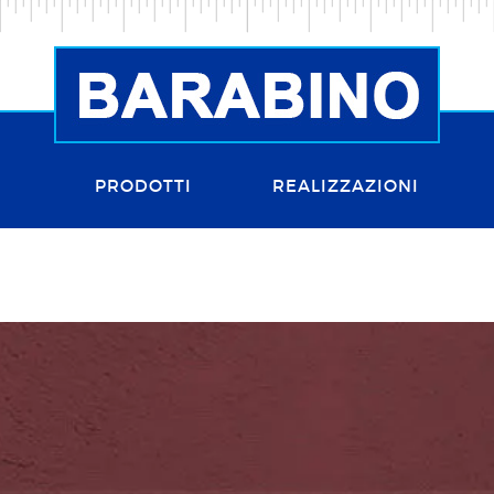
PRODOTTI
REALIZZAZIONI