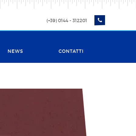
(+39) 0144 - 312201
NEWS
CONTATTI