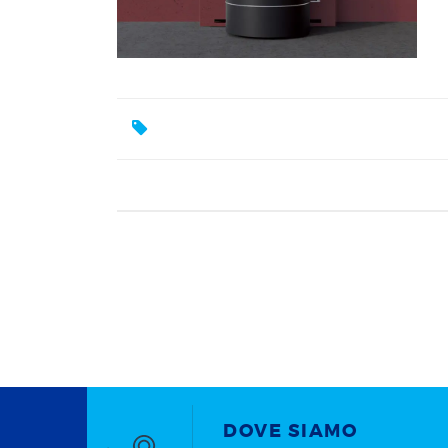
DOVE SIAMO