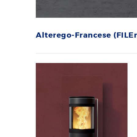
Alterego-Francese (FILE